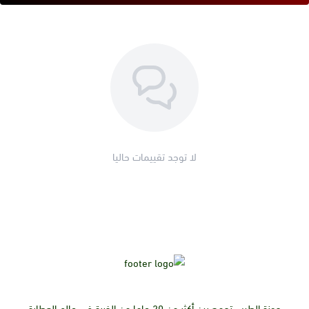
لا توجد تقييمات حاليا