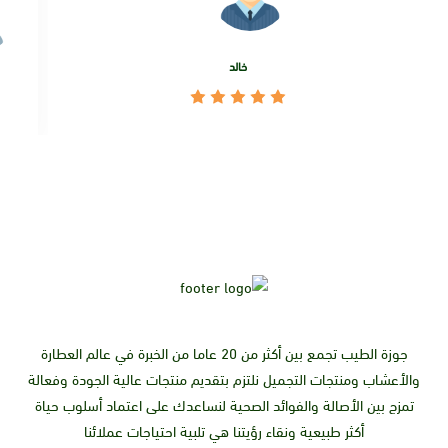
خالد
زورونا في الفرع الرئيسي
جوزة الطيب تجمع بين أكثر من 20 عاما من الخبرة في عالم العطارة
والأعشاب ومنتجات التجميل نلتزم بتقديم منتجات عالية الجودة وفعالة
تمزج بين الأصالة والفوائد الصحية لنساعدك على اعتماد أسلوب حياة
أكثر طبيعية ونقاء رؤيتنا هي تلبية احتياجات عملائنا