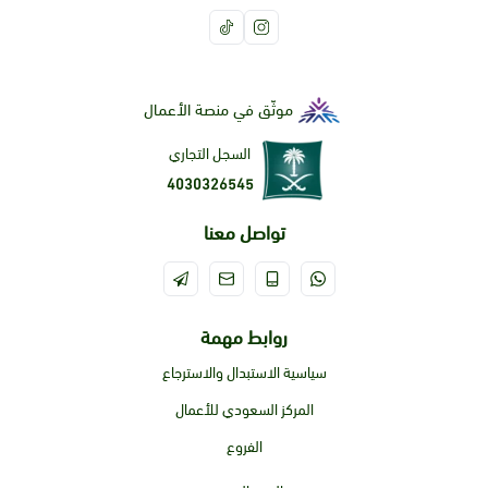
موثّق في منصة الأعمال
السجل التجاري
4030326545
تواصل معنا
روابط مهمة
سياسية الاستبدال والاسترجاع
المركز السعودي للأعمال
الفروع