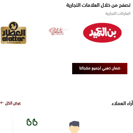
تصفح من خلال العلامات التجارية
الماركات التجارية
ضمان ذهبي لجميع منتجاتنا
راء العملاء
عرض الكل