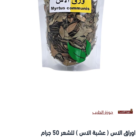
جوزة الطيب
اوراق الاس ( عشبة الاس ) للشعر 50 جرام