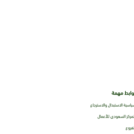
وابط مهمة
ياسية الاستبدال والاسترجاع
لمركز السعودي للأعمال
لفروع