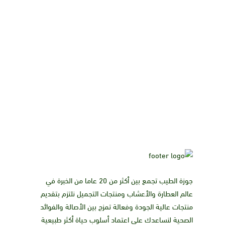
جوزة الطيب تجمع بين أكثر من 20 عاما من الخبرة في
عالم العطارة والأعشاب ومنتجات التجميل نلتزم بتقديم
منتجات عالية الجودة وفعالة تمزج بين الأصالة والفوائد
الصحية لنساعدك على اعتماد أسلوب حياة أكثر طبيعية