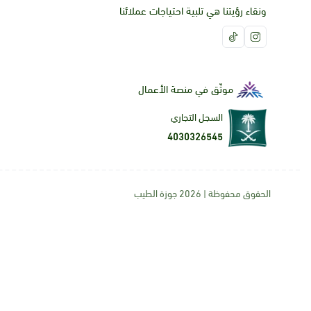
ونقاء رؤيتنا هي تلبية احتياجات عملائنا
موثّق في منصة الأعمال
السجل التجاري
4030326545
الحقوق محفوظة | 2026
جوزة الطيب