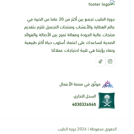
جوزة الطيب تجمع بين أكثر من 20 عاما من الخبرة في
عالم العطارة والأعشاب ومنتجات التجميل نلتزم بتقديم
منتجات عالية الجودة وفعالة تمزج بين الأصالة والفوائد
الصحية لنساعدك على اعتماد أسلوب حياة أكثر طبيعية
ونقاء رؤيتنا هي تلبية احتياجات عملائنا
موثّق في منصة الأعمال
السجل التجاري
4030326545
الحقوق محفوظة | 2026
جوزة الطيب