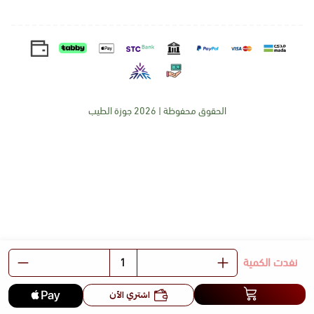
الحقوق محفوظة | 2026
جوزة الطيب
نفدت الكمية
اشتري الآن