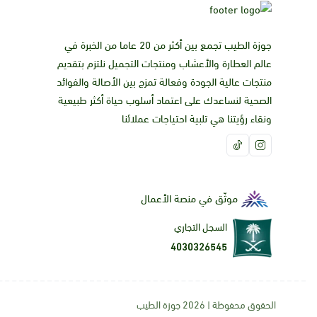
جوزة الطيب تجمع بين أكثر من 20 عاما من الخبرة في
عالم العطارة والأعشاب ومنتجات التجميل نلتزم بتقديم
منتجات عالية الجودة وفعالة تمزج بين الأصالة والفوائد
الصحية لنساعدك على اعتماد أسلوب حياة أكثر طبيعية
ونقاء رؤيتنا هي تلبية احتياجات عملائنا
موثّق في منصة الأعمال
السجل التجاري
4030326545
الحقوق محفوظة | 2026
جوزة الطيب