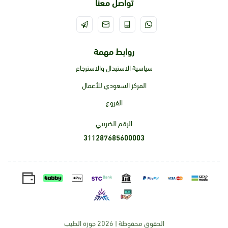
تواصل معنا
روابط مهمة
سياسية الاستبدال والاسترجاع
المركز السعودي للأعمال
الفروع
الرقم الضريبي
311287685600003
الحقوق محفوظة | 2026
جوزة الطيب