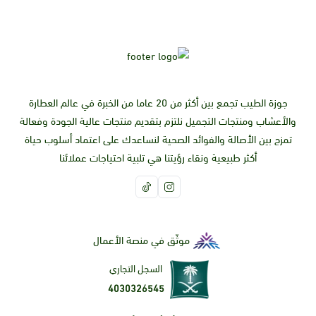
جوزة الطيب تجمع بين أكثر من 20 عاما من الخبرة في عالم العطارة
والأعشاب ومنتجات التجميل نلتزم بتقديم منتجات عالية الجودة وفعالة
تمزج بين الأصالة والفوائد الصحية لنساعدك على اعتماد أسلوب حياة
أكثر طبيعية ونقاء رؤيتنا هي تلبية احتياجات عملائنا
موثّق في منصة الأعمال
السجل التجاري
4030326545