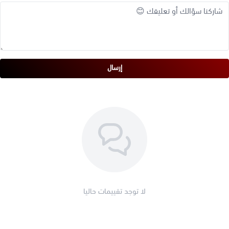
إرسال
لا توجد تقييمات حاليا