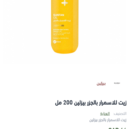
بيزلين
زيت للاسمرار بالجزر بيزلين 200 مل
التصنيف:
العناية
زيت للاسمرار بالجزر بيزلين