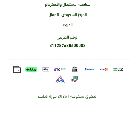
سياسية الاستبدال والاسترجاع
المركز السعودي للأعمال
الفروع
الرقم الضريبي
311287685600003
الحقوق محفوظة | 2026
جوزة الطيب