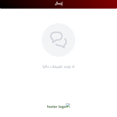
إرسال
لا توجد تقييمات حاليا