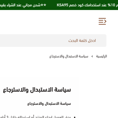
⭐️⭐️شحن مجاني عند الشراء بقيمة 250 ريال ⭐️⭐️
الرئيسية
سياسة الاستبدال والاسترجاع
سياسة الاستبدال والاسترجاع
سياسة الاستبدال والاسترجاع
يحق للعميل إرجاع المنتج أو استبداله خلال 3 أيام فقط من استلام المنتج.