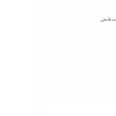
اف الأصلي