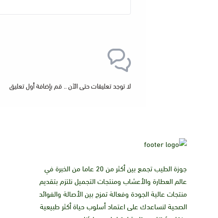
لا توجد تعليقات حتى الآن .. قم بإضافة أول تعليق
جوزة الطيب تجمع بين أكثر من 20 عاما من الخبرة في
عالم العطارة والأعشاب ومنتجات التجميل نلتزم بتقديم
منتجات عالية الجودة وفعالة تمزج بين الأصالة والفوائد
الصحية لنساعدك على اعتماد أسلوب حياة أكثر طبيعية