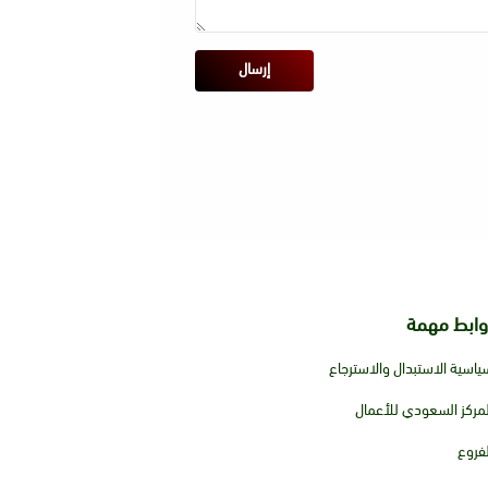
إرسال
وابط مهمة
ياسية الاستبدال والاسترجاع
لمركز السعودي للأعمال
لفروع