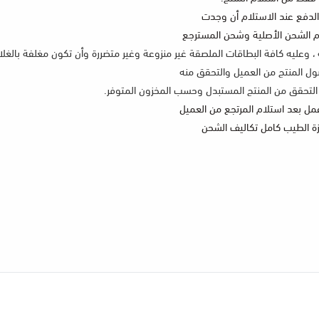
لدفع عند الاستلام أن وجدت
م الشحن الأصلية وشحن المسترجع
ه ، وعليه كافة البطاقات الملصقة غير منزوعة وغير متضررة وأن تكون مغلفة بالغل
وصول المنتج من العميل والتحقق منه
ة الطيب كامل تكاليف الشحن