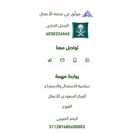
موثّق في منصة الأعمال
السجل التجاري
4030326545
تواصل معنا
روابط مهمة
سياسية الاستبدال والاسترجاع
المركز السعودي للأعمال
الفروع
الرقم الضريبي
311287685600003