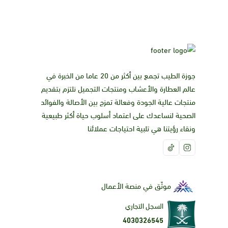
جوزة الطيب تجمع بين أكثر من 20 عاما من الخبرة في
عالم العطارة والأعشاب ومنتجات التجميل نلتزم بتقديم
منتجات عالية الجودة وفعالة تمزج بين الأصالة والفوائد
الصحية لنساعدك على اعتماد أسلوب حياة أكثر طبيعية
ونقاء رؤيتنا هي تلبية احتياجات عملائنا
موثّق في منصة الأعمال
السجل التجاري
4030326545