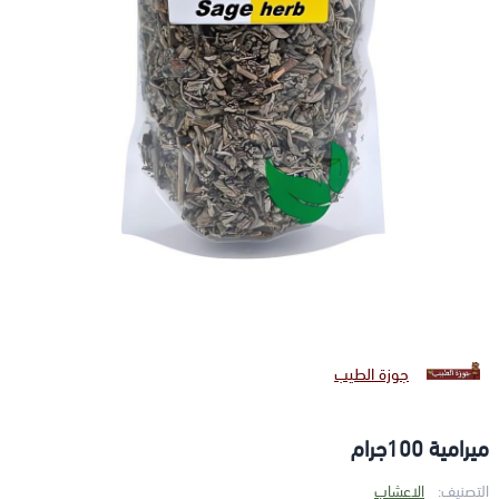
جوزة الطيب
ميرامية 100جرام
التصنيف:
الاعشاب