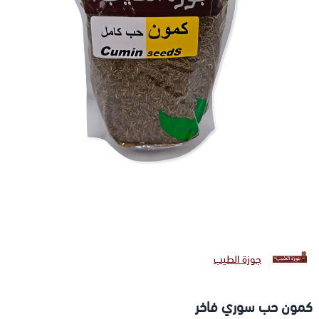
جوزة الطيب
كمون حب سوري فاخر