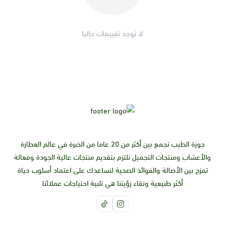
لا توجد تقييمات حاليا
جوزة الطيب تجمع بين أكثر من 20 عاما من الخبرة في عالم العطارة
والأعشاب ومنتجات التجميل نلتزم بتقديم منتجات عالية الجودة وفعالة
تمزج بين الأصالة والفوائد الصحية لنساعدك على اعتماد أسلوب حياة
أكثر طبيعية ونقاء رؤيتنا هي تلبية احتياجات عملائنا