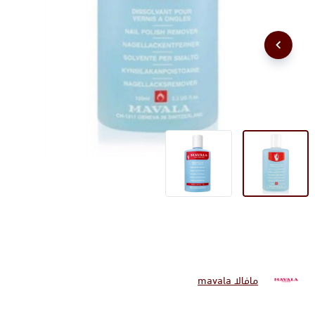
مافالا mavala