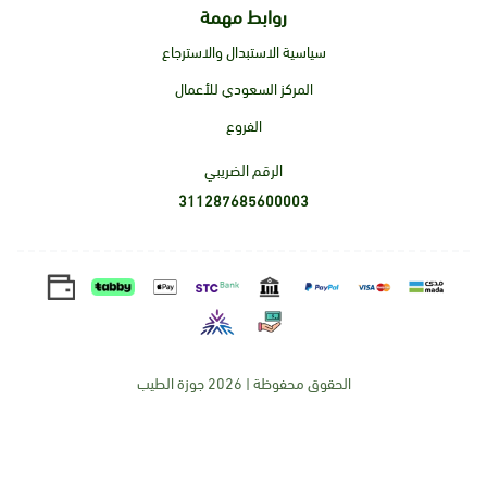
روابط مهمة
سياسية الاستبدال والاسترجاع
المركز السعودي للأعمال
الفروع
الرقم الضريبي
311287685600003
الحقوق محفوظة | 2026
جوزة الطيب