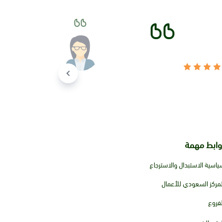
وابط مهمة
ياسية الاستبدال والاسترجاع
لمركز السعودي للأعمال
لفروع