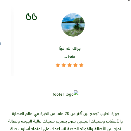
جزاك الله خيرًا
منيرة …
جوزة الطيب تجمع بين أكثر من 20 عاما من الخبرة في عالم العطارة
والأعشاب ومنتجات التجميل نلتزم بتقديم منتجات عالية الجودة وفعالة
تمزج بين الأصالة والفوائد الصحية لنساعدك على اعتماد أسلوب حياة