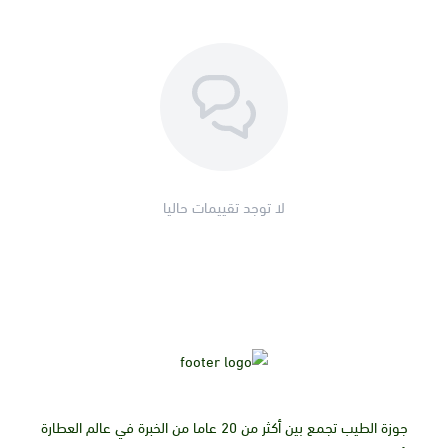
لا توجد تقييمات حاليا
جوزة الطيب تجمع بين أكثر من 20 عاما من الخبرة في عالم العطارة