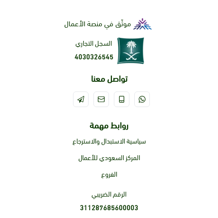
موثّق في منصة الأعمال
السجل التجاري
4030326545
تواصل معنا
روابط مهمة
سياسية الاستبدال والاسترجاع
المركز السعودي للأعمال
الفروع
الرقم الضريبي
311287685600003