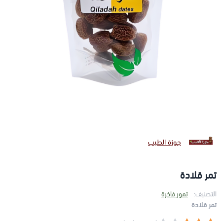
جوزة الطيب
تمر قلادة
التصنيف:
تمور فاخرة
تمر قلادة