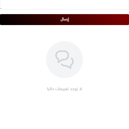
إرسال
لا توجد تقييمات حاليا