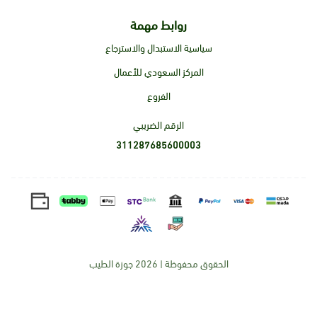
روابط مهمة
سياسية الاستبدال والاسترجاع
المركز السعودي للأعمال
الفروع
الرقم الضريبي
311287685600003
الحقوق محفوظة | 2026
جوزة الطيب