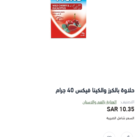
حلاوة بالكرز والكينا فيكس 40 جرام
التصنيف:
العناية بالفم والاسنان
10.35 SAR
السعر شامل الضريبة