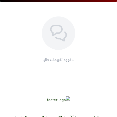
لا توجد تقييمات حاليا