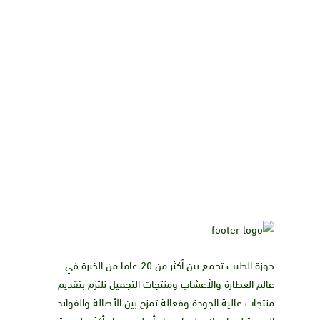
جوزة الطيب تجمع بين أكثر من 20 عاما من الخبرة في
عالم العطارة والأعشاب ومنتجات التجميل نلتزم بتقديم
منتجات عالية الجودة وفعالة تمزج بين الأصالة والفوائد