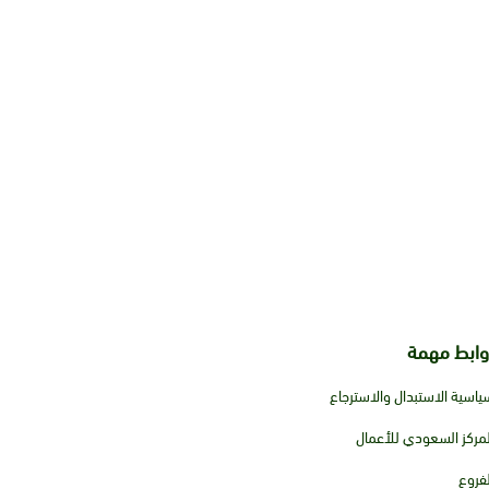
وابط مهمة
ياسية الاستبدال والاسترجاع
لمركز السعودي للأعمال
لفروع