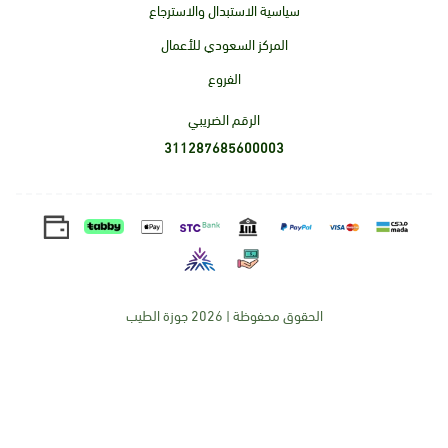
سياسية الاستبدال والاسترجاع
المركز السعودي للأعمال
الفروع
الرقم الضريبي
311287685600003
الحقوق محفوظة | 2026
جوزة الطيب