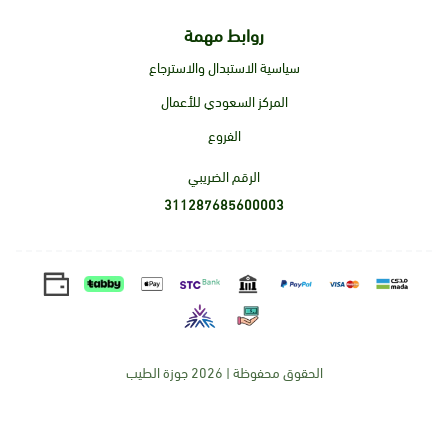
روابط مهمة
سياسية الاستبدال والاسترجاع
المركز السعودي للأعمال
الفروع
الرقم الضريبي
311287685600003
الحقوق محفوظة | 2026
جوزة الطيب