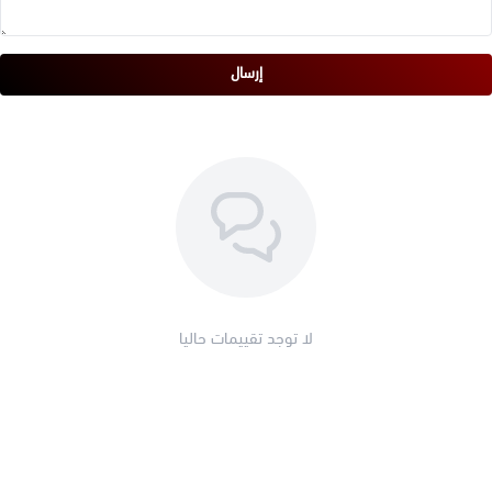
إرسال
لا توجد تقييمات حاليا