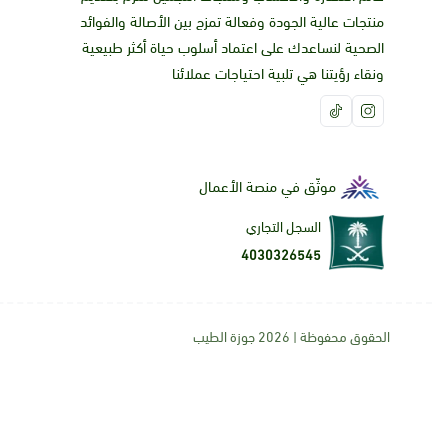
منتجات عالية الجودة وفعالة تمزج بين الأصالة والفوائد
الصحية لنساعدك على اعتماد أسلوب حياة أكثر طبيعية
ونقاء رؤيتنا هي تلبية احتياجات عملائنا
موثّق في منصة الأعمال
السجل التجاري
4030326545
الحقوق محفوظة | 2026
جوزة الطيب