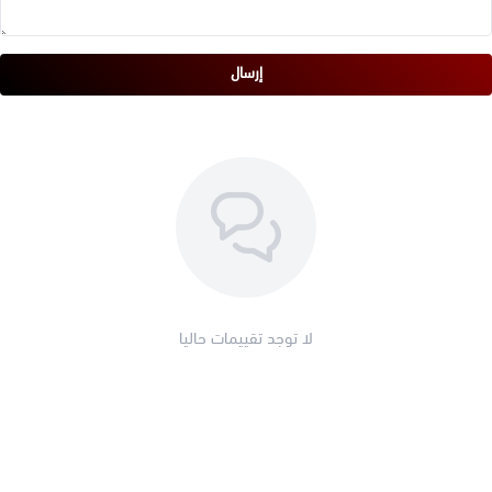
إرسال
لا توجد تقييمات حاليا