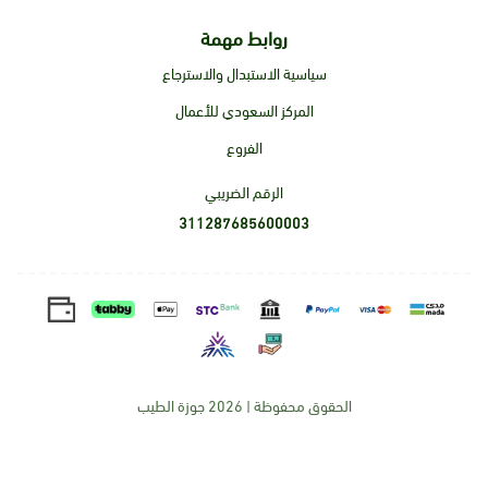
روابط مهمة
سياسية الاستبدال والاسترجاع
المركز السعودي للأعمال
الفروع
الرقم الضريبي
311287685600003
الحقوق محفوظة | 2026
جوزة الطيب