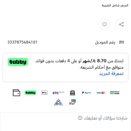
السعر شامل الضريبة
رقم الموديل
3337875684101