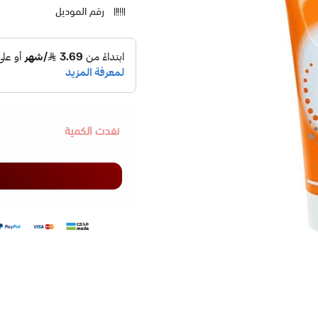
رقم الموديل
نفدت الكمية