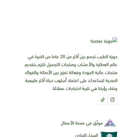
جوزة الطيب تجمع بين أكثر من 20 عاما من الخبرة في
عالم العطارة والأعشاب ومنتجات التجميل نلتزم بتقديم
منتجات عالية الجودة وفعالة تمزج بين الأصالة والفوائد
الصحية لنساعدك على اعتماد أسلوب حياة أكثر طبيعية
ونقاء رؤيتنا هي تلبية احتياجات عملائنا
موثّق في منصة الأعمال
السجل التجاري