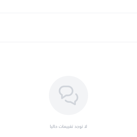
لا توجد تقييمات حاليا