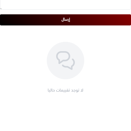
إرسال
لا توجد تقييمات حاليا