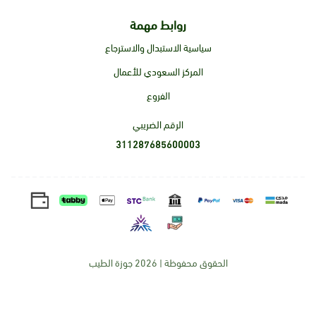
روابط مهمة
سياسية الاستبدال والاسترجاع
المركز السعودي للأعمال
الفروع
الرقم الضريبي
311287685600003
الحقوق محفوظة | 2026
جوزة الطيب