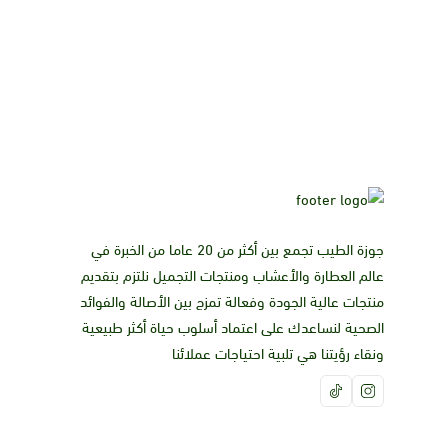
جوزة الطيب تجمع بين أكثر من 20 عاما من الخبرة في
عالم العطارة والأعشاب ومنتجات التجميل نلتزم بتقديم
منتجات عالية الجودة وفعالة تمزج بين الأصالة والفوائد
الصحية لنساعدك على اعتماد أسلوب حياة أكثر طبيعية
ونقاء رؤيتنا هي تلبية احتياجات عملائنا