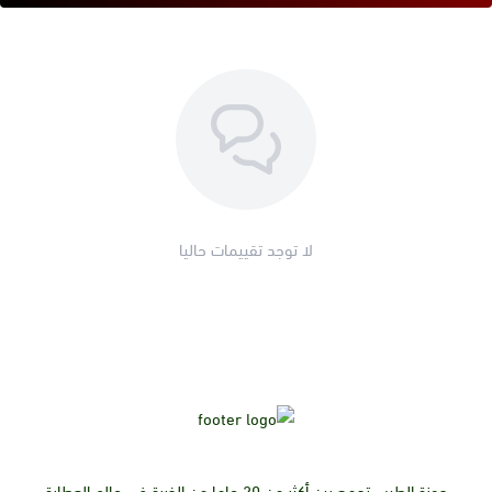
لا توجد تقييمات حاليا