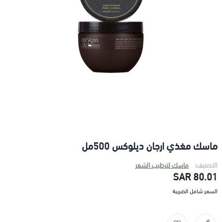
ماسك مغذي ارجان ديلوكس 500مل
التصنيف:
ماسك لترطيب الشعر
80.01 SAR
السعر شامل الضريبة