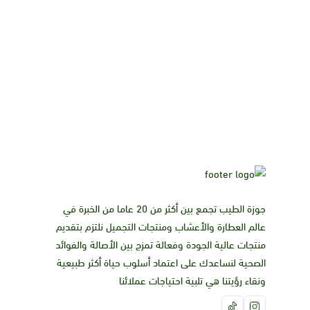
جوزة الطيب تجمع بين أكثر من 20 عاما من الخبرة في
عالم العطارة والأعشاب ومنتجات التجميل نلتزم بتقديم
منتجات عالية الجودة وفعالة تمزج بين الأصالة والفوائد
الصحية لنساعدك على اعتماد أسلوب حياة أكثر طبيعية
ونقاء رؤيتنا هي تلبية احتياجات عملائنا