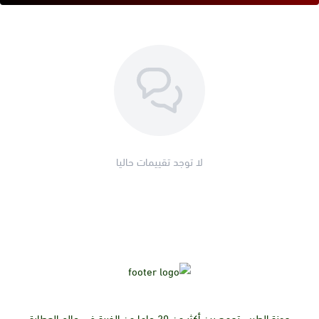
لا توجد تقييمات حاليا