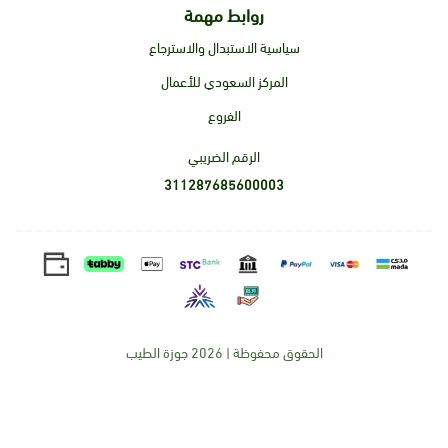
روابط مهمة
سياسية الاستبدال والاسترجاع
المركز السعودي للأعمال
الفروع
الرقم الضريبي
311287685600003
الحقوق محفوظة | 2026
جوزة الطيب