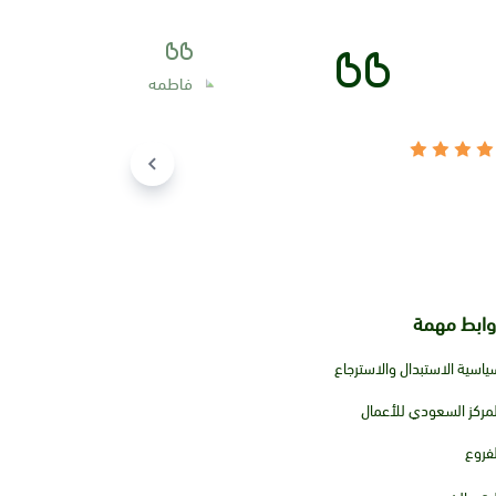
وابط مهمة
ياسية الاستبدال والاسترجاع
لمركز السعودي للأعمال
لفروع