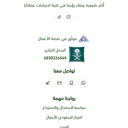
أكثر طبيعية ونقاء رؤيتنا هي تلبية احتياجات عملائنا
موثّق في منصة الأعمال
السجل التجاري
4030326545
تواصل معنا
روابط مهمة
سياسية الاستبدال والاسترجاع
المركز السعودي للأعمال
الفروع