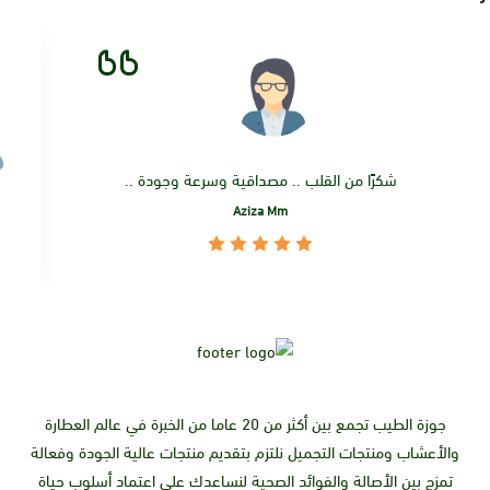
شكرًا من القلب .. مصداقية وسرعة وجودة ..
Aziza Mm
جوزة الطيب تجمع بين أكثر من 20 عاما من الخبرة في عالم العطارة
والأعشاب ومنتجات التجميل نلتزم بتقديم منتجات عالية الجودة وفعالة
تمزج بين الأصالة والفوائد الصحية لنساعدك على اعتماد أسلوب حياة