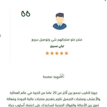
متجر حلو منتجاتهم شي وتوصيل سريع
تركي عسيري
جوزة الطيب تجمع بين أكثر من 20 عاما من الخبرة في عالم العطارة
والأعشاب ومنتجات التجميل نلتزم بتقديم منتجات عالية الجودة وفعالة
تمزج بين الأصالة والفوائد الصحية لنساعدك على اعتماد أسلوب حياة