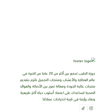
جوزة الطيب تجمع بين أكثر من 20 عاما من الخبرة في
عالم العطارة والأعشاب ومنتجات التجميل نلتزم بتقديم
منتجات عالية الجودة وفعالة تمزج بين الأصالة والفوائد
الصحية لنساعدك على اعتماد أسلوب حياة أكثر طبيعية
ونقاء رؤيتنا هي تلبية احتياجات عملائنا