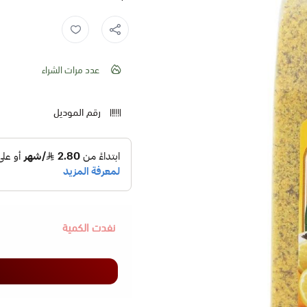
عدد مرات الشراء
رقم الموديل
نفدت الكمية