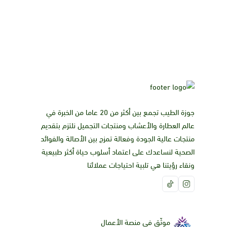
جوزة الطيب تجمع بين أكثر من 20 عاما من الخبرة في
عالم العطارة والأعشاب ومنتجات التجميل نلتزم بتقديم
منتجات عالية الجودة وفعالة تمزج بين الأصالة والفوائد
الصحية لنساعدك على اعتماد أسلوب حياة أكثر طبيعية
ونقاء رؤيتنا هي تلبية احتياجات عملائنا
موثّق في منصة الأعمال