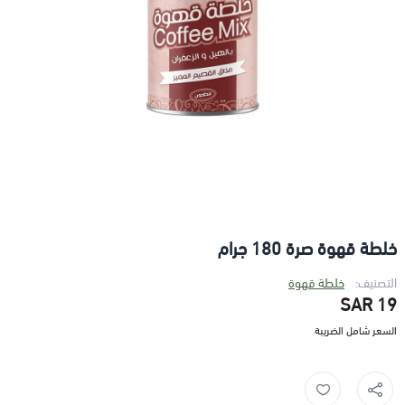
خلطة قهوة صرة 180 جرام
التصنيف:
خلطة قهوة
19 SAR
السعر شامل الضريبة