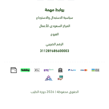
روابط مهمة
سياسية الاستبدال والاسترجاع
المركز السعودي للأعمال
الفروع
الرقم الضريبي
311287685600003
الحقوق محفوظة | 2026
جوزة الطيب