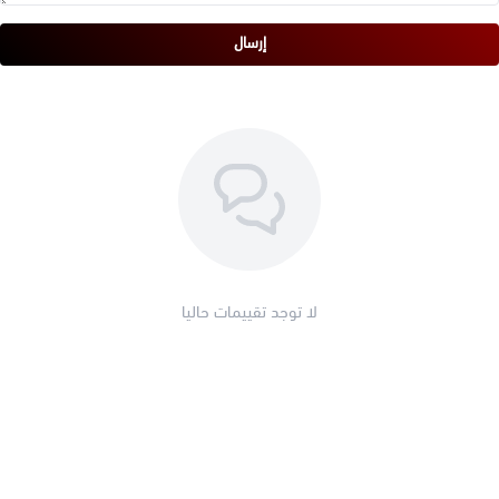
إرسال
لا توجد تقييمات حاليا