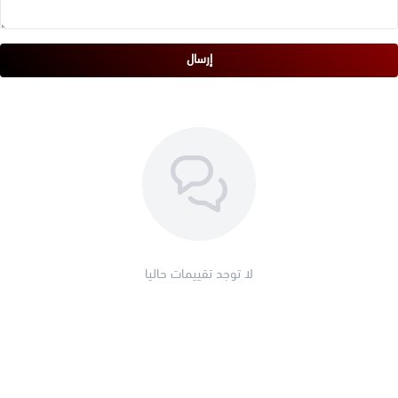
إرسال
لا توجد تقييمات حاليا