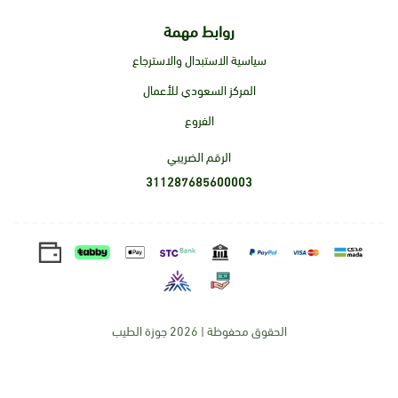
روابط مهمة
سياسية الاستبدال والاسترجاع
المركز السعودي للأعمال
الفروع
الرقم الضريبي
311287685600003
الحقوق محفوظة | 2026
جوزة الطيب