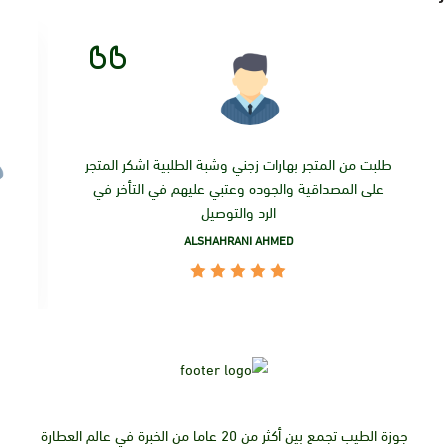
طلبت من المتجر بهارات زجني وشبة الطلبية اشكر المتجر
على المصداقية والجوده وعتبي عليهم في التأخر في
الرد والتوصيل
ALSHAHRANI AHMED
جوزة الطيب تجمع بين أكثر من 20 عاما من الخبرة في عالم العطارة