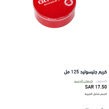
كريم جليسوليد 125 مل
التصنيف:
كريمات الجسم
17.50 SAR
السعر شامل الضريبة