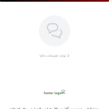
لا توجد تقييمات حاليا