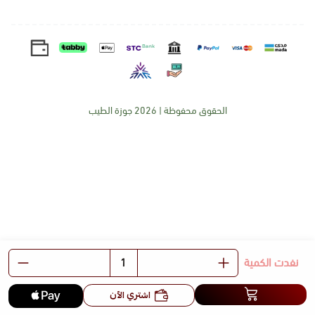
الحقوق محفوظة | 2026
جوزة الطيب
نفدت الكمية
اشتري الآن