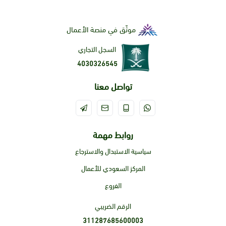
موثّق في منصة الأعمال
السجل التجاري
4030326545
تواصل معنا
روابط مهمة
سياسية الاستبدال والاسترجاع
المركز السعودي للأعمال
الفروع
الرقم الضريبي
311287685600003